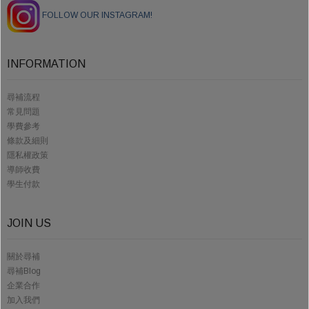
FOLLOW OUR INSTAGRAM!
INFORMATION
尋補流程
常見問題
學費參考
條款及細則
隱私權政策
導師收費
學生付款
JOIN US
關於尋補
尋補Blog
企業合作
加入我們