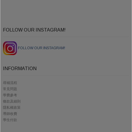
FOLLOW OUR INSTAGRAM!
FOLLOW OUR INSTAGRAM!
INFORMATION
尋補流程
常見問題
學費參考
條款及細則
隱私權政策
導師收費
學生付款