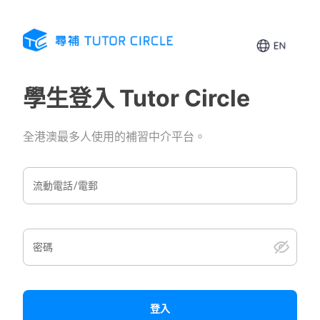
學生
登入
Tutor Circle
全港澳最多人使用的補習中介平台。
流動電話/電郵
密碼
登入