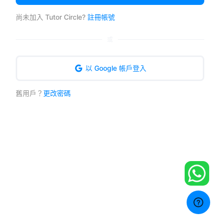
尚未加入 Tutor Circle?
註冊帳號
或
以 Google 帳戶登入
舊用戶？
更改密碼