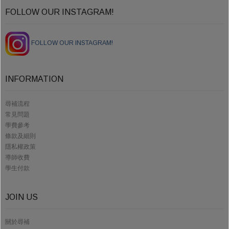
FOLLOW OUR INSTAGRAM!
FOLLOW OUR INSTAGRAM!
INFORMATION
尋補流程
常見問題
學費參考
條款及細則
隱私權政策
導師收費
學生付款
JOIN US
關於尋補