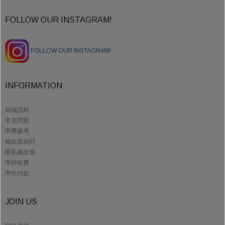
FOLLOW OUR INSTAGRAM!
FOLLOW OUR INSTAGRAM!
INFORMATION
尋補流程
常見問題
學費參考
條款及細則
隱私權政策
導師收費
學生付款
JOIN US