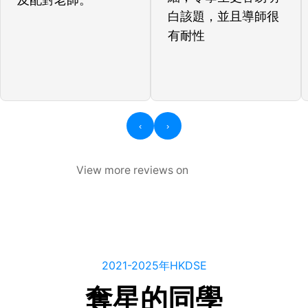
白該題，並且導師很
有耐性
‹
›
View more reviews on
2021-2025年HKDSE
奪星的同學