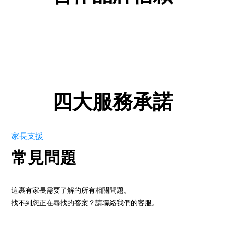
四大服務承諾
家長支援
常見問題
這裹有家長需要了解的所有相關問題。
找不到您正在尋找的答案？請聯絡我們的客服。