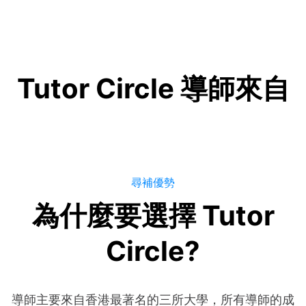
Tutor Circle 導師來自
尋補優勢
為什麼要選擇 Tutor
Circle?
導師主要來自香港最著名的三所大學，所有導師的成