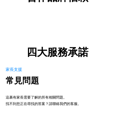
四大服務承諾
家長支援
常見問題
這裹有家長需要了解的所有相關問題。
找不到您正在尋找的答案？請聯絡我們的客服。