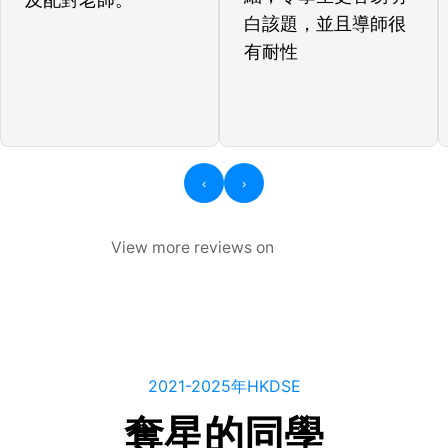
白該題，並且導師很
有耐性
‹
›
View more reviews on
2021-2025年HKDSE
奪星的同學