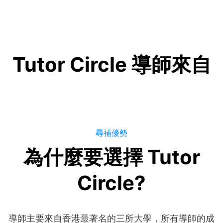
Tutor Circle 導師來自
尋補優勢
為什麼要選擇 Tutor
Circle?
導師主要來自香港最著名的三所大學，所有導師的成