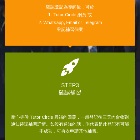
確認登記為導師後，可於
1. Tutor Circle 網頁 或
2. Whatsapp, Email or Telegram
登記補習個案
STEP3
確認補習
耐心等候 Tutor Circle 尋補的回覆，一般登記後三天內會收到
通知確認補習詳情。如沒有通知的話，則代表是此登記有可能
不成功，可再次申請其他補習。