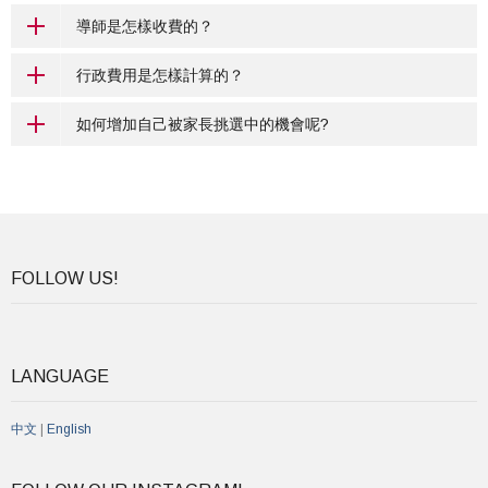
導師是怎樣收費的？
行政費用是怎樣計算的？
如何增加自己被家長挑選中的機會呢?
FOLLOW US!
LANGUAGE
中文
|
English