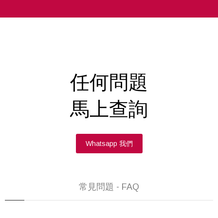
任何問題
馬上查詢
Whatsapp 我們
常見問題 - FAQ