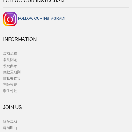
FOLLOW OUR INSTAGRAM!
FOLLOW OUR INSTAGRAM!
INFORMATION
尋補流程
常見問題
學費參考
條款及細則
隱私權政策
導師收費
學生付款
JOIN US
關於尋補
尋補Blog