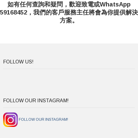
如有任何查詢和疑問，歡迎致電或WhatsApp
59168452，我們的客戶服務主任將會為你提供解決
方案。
FOLLOW US!
FOLLOW OUR INSTAGRAM!
FOLLOW OUR INSTAGRAM!