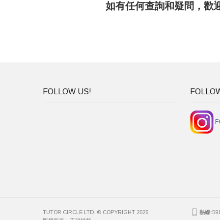
如有任何查詢和疑問，歡迎致
FOLLOW US!
FOLLOW
F
TUTOR CIRCLE LTD. © COPYRIGHT 2026
熱線:
59